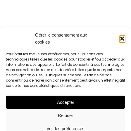
Gérer le consentement aux
cookies
Pour offrir les meilleures expériences, nous utilisons des
technologies telles que les cookies pour stocker et/ou accéder aux
informations des appareils. Le fait de consentir à ces technologies
nous permettra de traiter des données telles que le comportement
de navigation ou les ID uniques sur ce site. Le fait de ne pas
consentir ou de retirer son consentement peut avoir un effet négatif
sur certaines caractéristiques et fonctions.
Accepter
Refuser
Voir les préférences