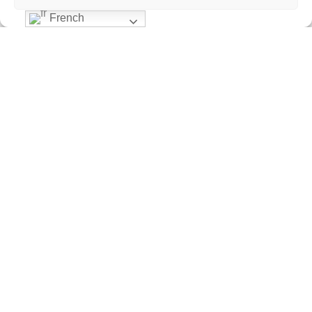
French